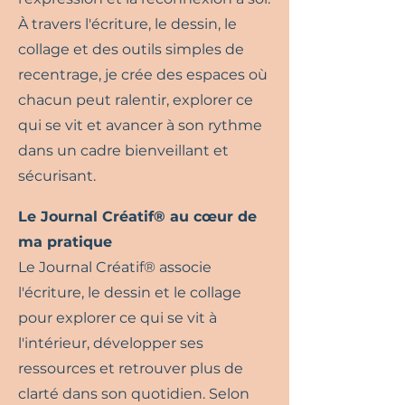
À travers l'écriture, le dessin, le
collage et des outils simples de
recentrage, je crée des espaces où
chacun peut ralentir, explorer ce
qui se vit et avancer à son rythme
dans un cadre bienveillant et
sécurisant.
Le Journal Créatif® au cœur de
ma pratique
Le Journal Créatif® associe
l'écriture, le dessin et le collage
pour explorer ce qui se vit à
l'intérieur, développer ses
ressources et retrouver plus de
clarté dans son quotidien. Selon