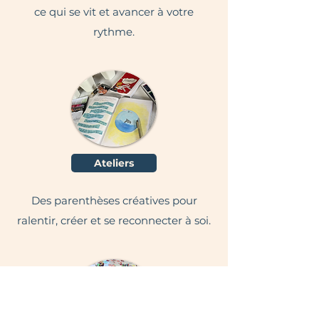
ce qui se vit et avancer à votre
rythme.
Ateliers
Des parenthèses créatives pour
ralentir, créer et se reconnecter à soi.