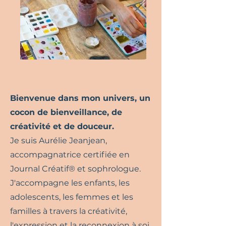
Bienvenue
dans mon univers, un
cocon de bienveillance, de
créativité et de douceur.
Je suis Aurélie Jeanjean,
accompagnatrice certifiée en
Journal Créatif® et sophrologue.
J'accompagne les enfants, les
adolescents, les femmes et les
familles à travers la créativité,
l'expression et la reconnexion à soi.