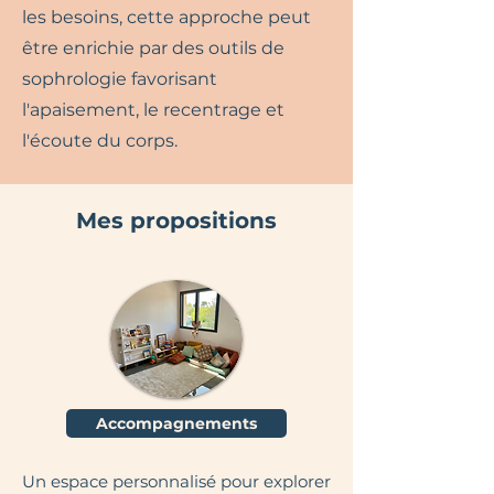
les besoins, cette approche peut
être enrichie par des outils de
sophrologie favorisant
l'apaisement, le recentrage et
l'écoute du corps.
Mes propositions
Accompagnements
Un espace personnalisé pour explorer