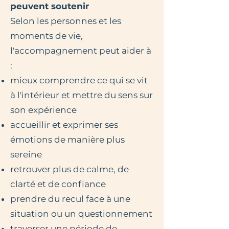
peuvent soutenir​
Selon les personnes et les
moments de vie,
l'accompagnement peut aider à
:
mieux comprendre ce qui se vit
à l'intérieur et mettre du sens sur
son expérience
accueillir et exprimer ses
émotions de manière plus
sereine
retrouver plus de calme, de
clarté et de confiance
prendre du recul face à une
situation ou un questionnement
traverser une période de