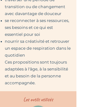
transition ou de changement
avec davantage de douceur
se reconnecter à ses ressources,
ses besoins et ce qui est
essentiel pour soi
nourrir sa créativité et retrouver
un espace de respiration dans le
quotidien
Ces propositions sont toujours
adaptées à l'âge, à la sensibilité
et au besoin de la personne
accompagnée.
Les outils utilisés