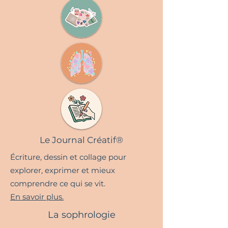
Le Journal Créatif®
Écriture, dessin et collage pour
explorer, exprimer et mieux
comprendre ce qui se vit.
En savoir plus.
La sophrologie