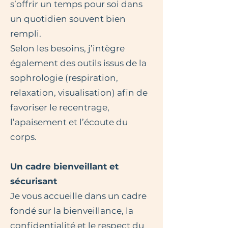
s’offrir un temps pour soi dans
un quotidien souvent bien
rempli.
Selon les besoins, j’intègre
également des outils issus de la
sophrologie (respiration,
relaxation, visualisation) afin de
favoriser le recentrage,
l’apaisement et l’écoute du
corps.
Un cadre
bienveillant
et
sécurisant
Je vous accueille dans un cadre
fondé sur la bienveillance, la
confidentialité et le respect du