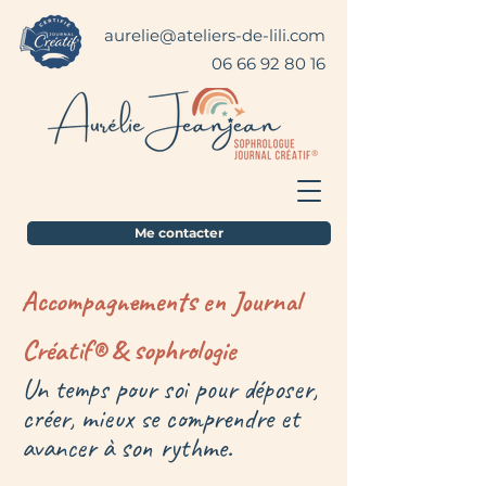
aurelie@ateliers-de-lili.com
06 66 92 80 16
Me contacter
Accompagnements en Journal
Créatif® & sophrologie
Un temps pour soi pour déposer,
créer, mieux se comprendre et
avancer à son rythme.