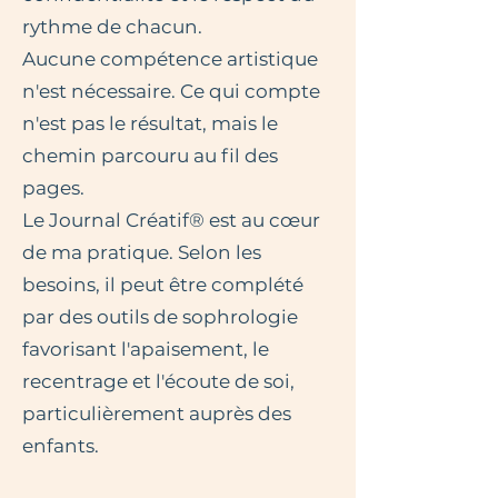
rythme de chacun.
Aucune compétence artistique
n'est nécessaire. Ce qui compte
n'est pas le résultat, mais le
chemin parcouru au fil des
pages.
Le Journal Créatif® est au cœur
de ma pratique. Selon les
besoins, il peut être complété
par des outils de sophrologie
favorisant l'apaisement, le
recentrage et l'écoute de soi,
particulièrement auprès des
enfants.