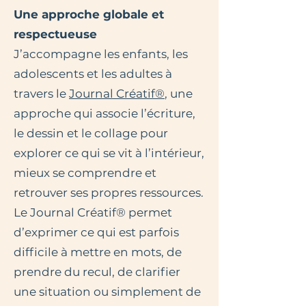
Une approche globale et
respectueuse
J’accompagne les enfants, les
adolescents et les adultes à
travers
le
Journal Créatif®
, une
approche qui associe l’écriture,
le dessin et le collage pour
explorer ce qui se vit à l’intérieur,
mieux se comprendre et
retrouver ses propres ressources.
Le Journal Créatif® permet
d’exprimer ce qui est parfois
difficile à mettre en mots, de
prendre du recul, de clarifier
une situation ou simplement de