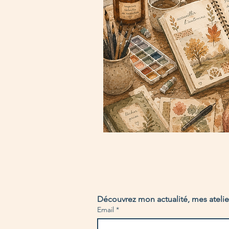
Découvrez mon actualité, mes atelier
Email
*